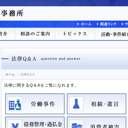
ホーム
法律Q＆A
法律に関するQ＆Aをご覧になれます。