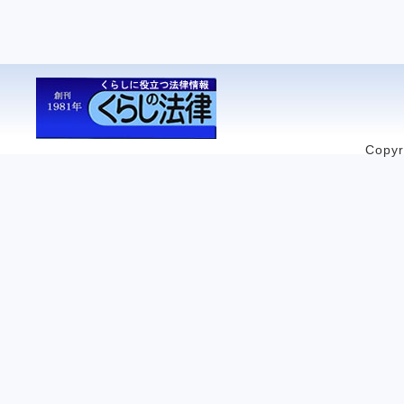
Copyr