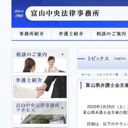
ホーム
トピックス一覧
富
富山県弁護士会主
2020年1月25日（土
富山県弁護士会主催の憲
詳細は、以下のチラシを