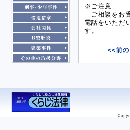
※ご注意
ご相談をお受
電話をいただ
す。
<<前
Copyr