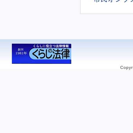
Copyr