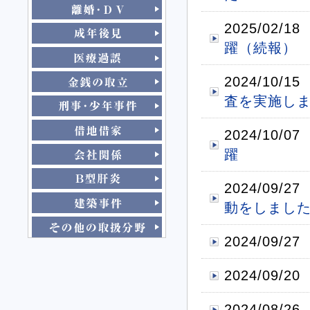
2025/02/18
躍（続報）
2024/10/15
査を実施し
2024/10/07
躍
2024/09/27
動をしまし
2024/09/27
2024/09/20
2024/08/26