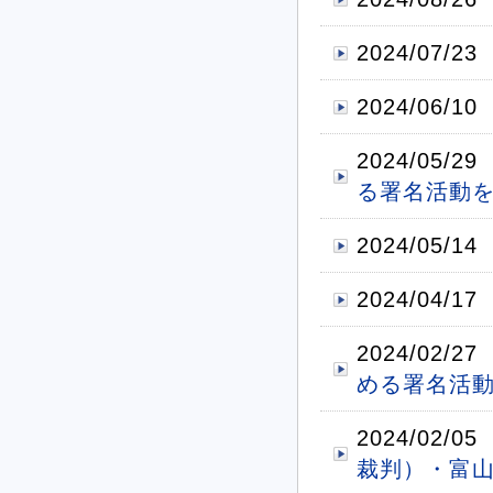
2024/07/23
2024/06/10
2024/05/29
る署名活動
2024/05/14
2024/04/17
2024/02/27
める署名活
2024/02/05
裁判）・富