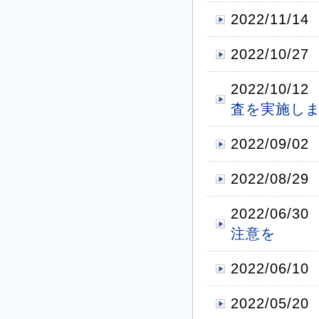
2022/11/14
2022/10/27
2022/10/12
査を実施し
2022/09/02
2022/08/29
2022/06/30
注意を
2022/06/10
2022/05/20