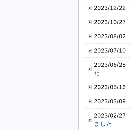
2023/12/22
2023/10/27
2023/08/02
2023/07/10
2023/06/28
た
2023/05/16
2023/03/09
2023/02/27
ました