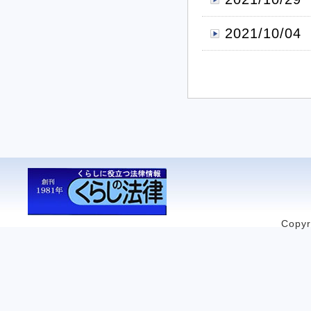
2021/10/04
Copyr