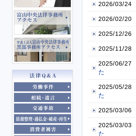
2026/03/24
2026/02/20
2025/12/26
2025/11/28
2025/06/27
た
2025/05/28
た
2025/03/06
2025/03/03
た