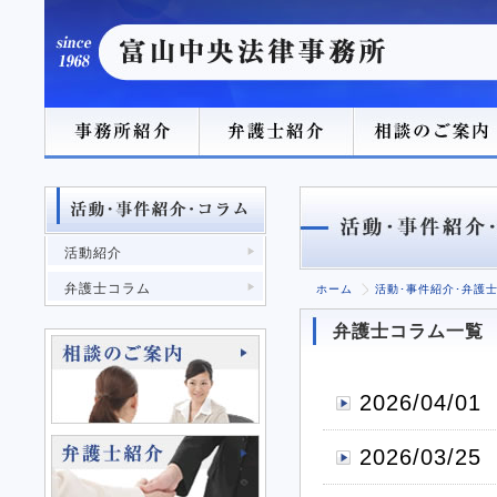
活動紹介
弁護士コラム
ホーム
活動･事件紹介･弁護
弁護士コラム一覧
2026/04/01
2026/03/25