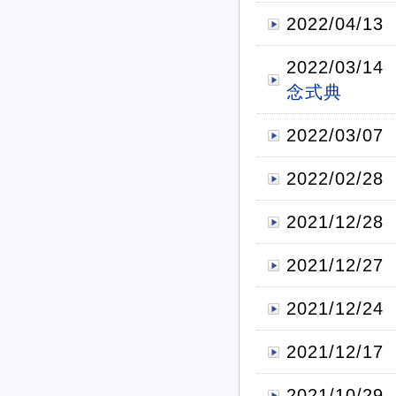
2022/04/13
2022/03/14
念式典
2022/03/07
2022/02/28
2021/12/28
2021/12/27
2021/12/24
2021/12/17
2021/10/29