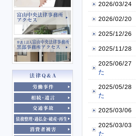
2026/03/24
2026/02/20
2025/12/26
2025/11/28
2025/06/27
た
2025/05/28
た
2025/03/06
2025/03/03
た