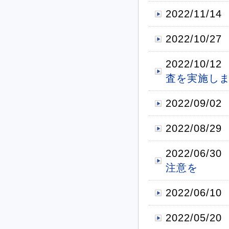
2022/11/14
2022/10/27
2022/10/12
査を実施し
2022/09/02
2022/08/29
2022/06/30
注意を
2022/06/10
2022/05/20