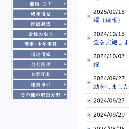
2025/02/18
躍（続報）
2024/10/15
査を実施し
2024/10/07
躍
2024/09/27
動をしまし
2024/09/27
2024/09/20
2024/08/26