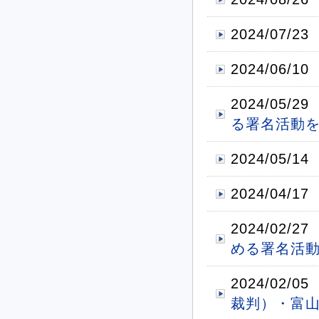
2024/07/23
2024/06/10
2024/05/29
る署名活動
2024/05/14
2024/04/17
2024/02/27
める署名活
2024/02/05
裁判）・富