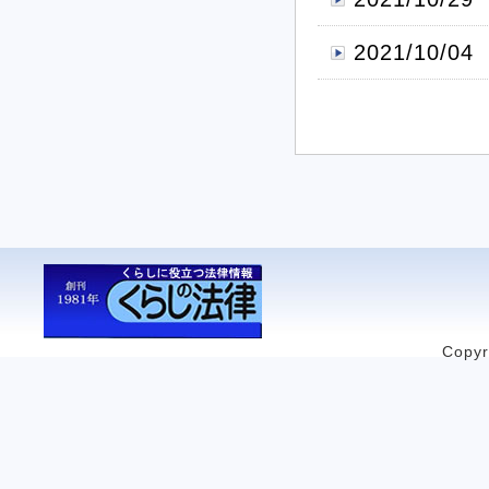
2021/10/04
Copyr