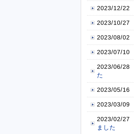
2023/12/22
2023/10/27
2023/08/02
2023/07/10
2023/06/28
た
2023/05/16
2023/03/09
2023/02/27
ました