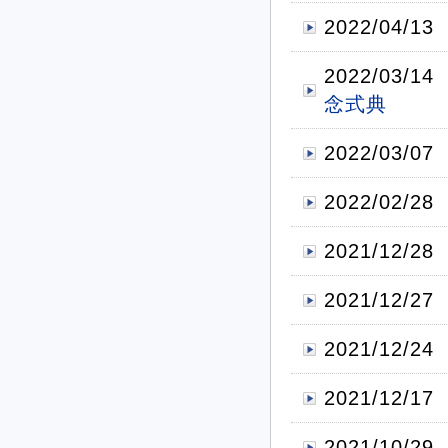
2022/04/13
2022/03/14
念式典
2022/03/07
2022/02/28
2021/12/28
2021/12/27
2021/12/24
2021/12/17
2021/10/29