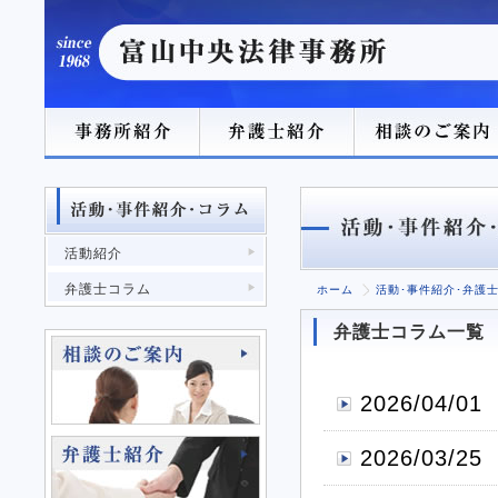
活動紹介
弁護士コラム
ホーム
活動･事件紹介･弁護
弁護士コラム一覧
2026/04/01
2026/03/25